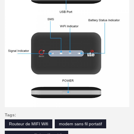
Tags:
Routeur de MIFI Wifi
modem sans fil portatif