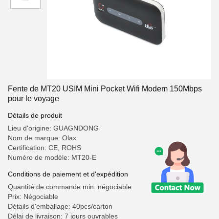
Fente de MT20 USIM Mini Pocket Wifi Modem 150Mbps
pour le voyage
Détails de produit
Lieu d'origine: GUAGNDONG
Nom de marque: Olax
Certification: CE, ROHS
Numéro de modèle: MT20-E
Conditions de paiement et d'expédition
Quantité de commande min: négociable
Prix: Négociable
Détails d'emballage: 40pcs/carton
Délai de livraison: 7 jours ouvrables