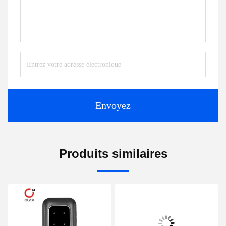
Envoyez
Produits similaires