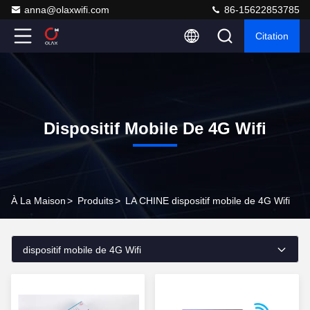
anna@olaxwifi.com
86-15622853785
Citation
Dispositif Mobile De 4G Wifi
À La Maison
>
Produits
>
LA CHINE dispositif mobile de 4G Wifi
dispositif mobile de 4G Wifi