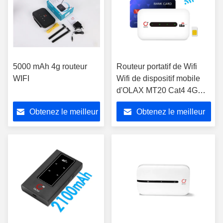
5000 mAh 4g routeur
Routeur portatif de Wifi
WIFI
Wifi de dispositif mobile
d'OLAX MT20 Cat4 4G
pour d'intérieur extérieur
Obtenez le meilleur
Obtenez le meilleur
prix
prix