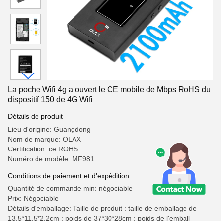
La poche Wifi 4g a ouvert le CE mobile de Mbps RoHS du
dispositif 150 de 4G Wifi
Détails de produit
Lieu d'origine: Guangdong
Nom de marque: OLAX
Certification: ce.ROHS
Numéro de modèle: MF981
Conditions de paiement et d'expédition
Quantité de commande min: négociable
Prix: Négociable
Détails d'emballage: Taille de produit : taille de emballage de
13.5*11.5*2.2cm : poids de 37*30*28cm : poids de l'emball