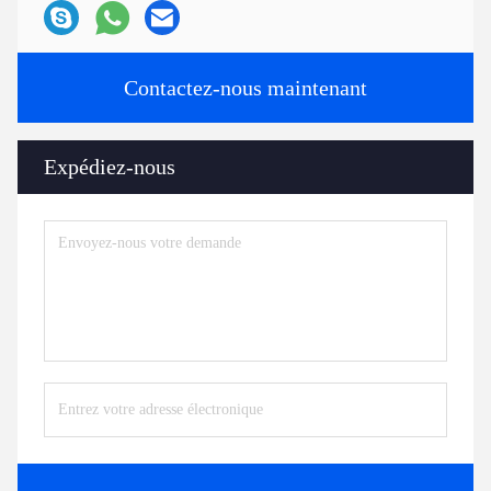
Contactez-nous maintenant
Expédiez-nous