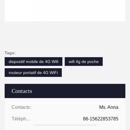
Tags:
dispositif mobile de 4G Wifi
wifi 4g de poche
routeur portatif de 4G WiFi
Contacts
Contacts:
Ms. Anna
Téléphone:
86-15622853785