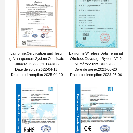
La norme:Certification and Testin
La norme:Wireless Data Terminal
g-Management System Certificate
Wireless Coverage System V1.0
Numéro:15722Q20144R0S
Numéro:2022SR0657659
Date de sortie:2022-04-11
Date de sortie:2022-05-26
Date de péremption:2025-04-10
Date de péremption:2023-06-06