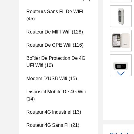
Routeurs Sans Fil De WIFI
(45)
Routeur De MIFI Wifi
(128)
Routeur De CPE Wifi
(116)
Boîtier De Protection De 4G
UFI Wifi
(10)
Modem D'USB Wifi
(15)
Dispositif Mobile De 4G Wifi
(14)
Routeur 4G Industriel
(13)
Routeur 4G Sans Fil
(21)