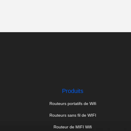
Produits
Routeurs portatifs de Wifi
Routeurs sans fil de WIFI
Routeur de MIFI Wifi