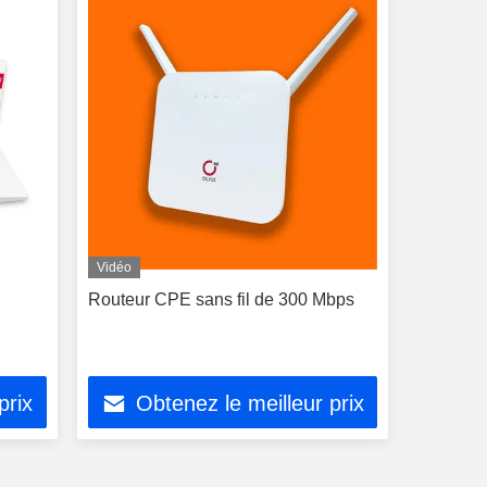
Vidéo
Routeur CPE sans fil de 300 Mbps
prix
Obtenez le meilleur prix