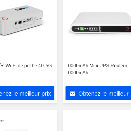
cès Wi-Fi de poche 4G 5G
10000mAh Mini UPS Routeur
10000mAh
nez le meilleur prix
Obtenez le meilleur 