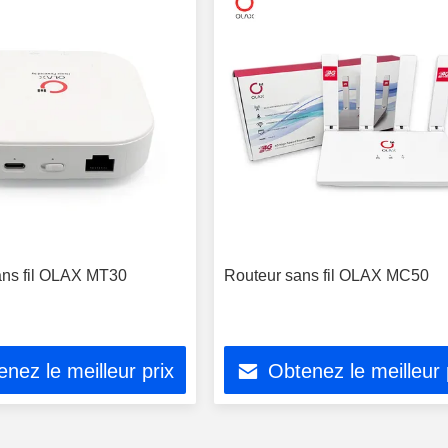
ns fil OLAX MT30
Routeur sans fil OLAX MC50
nez le meilleur prix
Obtenez le meilleur 