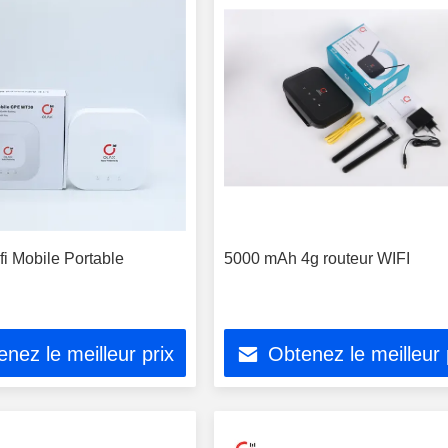
fi Mobile Portable
5000 mAh 4g routeur WIFI
nez le meilleur prix
Obtenez le meilleur 