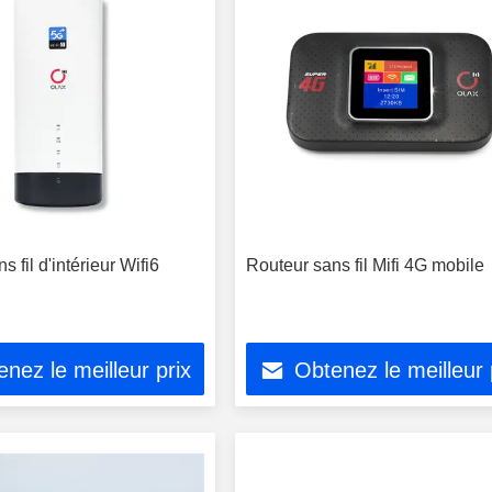
 fil d'intérieur Wifi6
Routeur sans fil Mifi 4G mobile
nez le meilleur prix
Obtenez le meilleur 