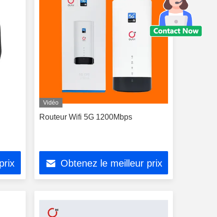
Vidéo
Routeur Wifi 5G 1200Mbps
prix
Obtenez le meilleur prix