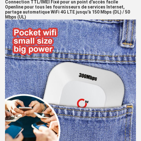
Connection TTL/IMEI Fixé pour un point d'accès facile 
Openline pour tous les fournisseurs de services Internet, 
partage automatique WiFi 4G LTE jusqu'à 150 Mbps (DL) / 50 
Mbps (UL)