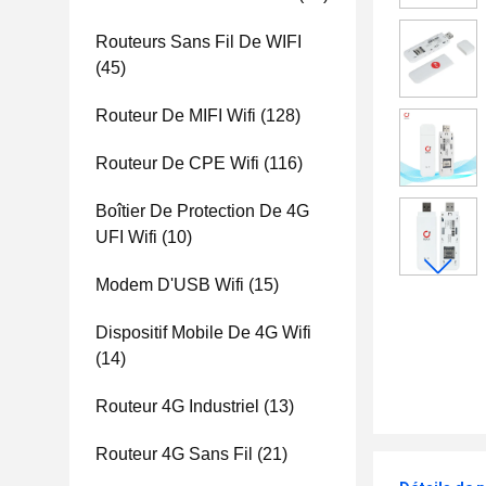
Routeurs Sans Fil De WIFI
(45)
Routeur De MIFI Wifi
(128)
Routeur De CPE Wifi
(116)
Boîtier De Protection De 4G
UFI Wifi
(10)
Modem D'USB Wifi
(15)
Dispositif Mobile De 4G Wifi
(14)
Routeur 4G Industriel
(13)
Routeur 4G Sans Fil
(21)