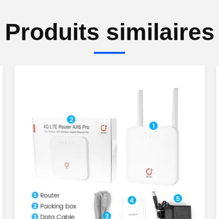
Produits similaires