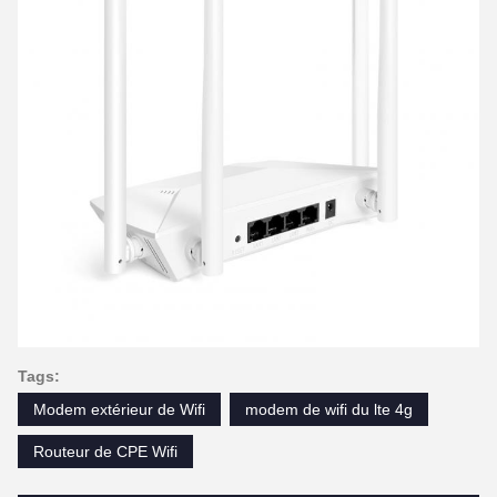
Tags:
Modem extérieur de Wifi
modem de wifi du lte 4g
Routeur de CPE Wifi