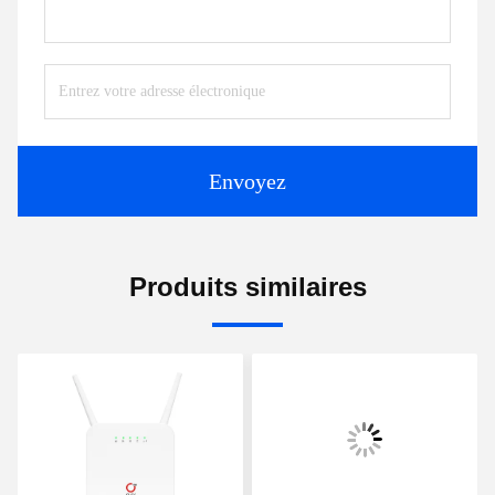
Envoyez
Produits similaires