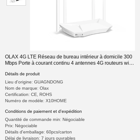
OLAX 4G LTE Réseau de bureau intérieur à domicile 300
Mbps Porte à courant continu 4 antennes 4G routeurs wifi
sans fil câblés
Détails de produit
Lieu d'origine: GUAGNDONG
Nom de marque: Olax
Certification: CE, ROHS
Numéro de modèle: X10HOME
Conditions de paiement et d'expédition
Quantité de commande min: Négociable
Prix: Négociable
Détails d'emballage: 60pcs/carton
Délai de livraison: 7 jours ouvrables