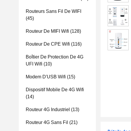
Routeurs Sans Fil De WIFI
(45)
Routeur De MIFI Wifi
(128)
Routeur De CPE Wifi
(116)
Boîtier De Protection De 4G
UFI Wifi
(10)
Modem D'USB Wifi
(15)
Dispositif Mobile De 4G Wifi
(14)
Routeur 4G Industriel
(13)
Routeur 4G Sans Fil
(21)