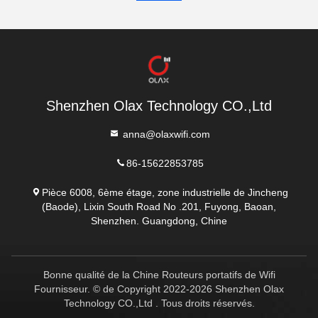
Shenzhen Olax Technology CO.,Ltd
anna@olaxwifi.com
86-15622853785
Pièce 6008, 6ème étage, zone industrielle de Jincheng
(Baode), Lixin South Road No .201, Fuyong, Baoan,
Shenzhen. Guangdong, Chine
Bonne qualité de la Chine Routeurs portatifs de Wifi
Fournisseur. © de Copyright 2022-2026 Shenzhen Olax
Technology CO.,Ltd . Tous droits réservés.