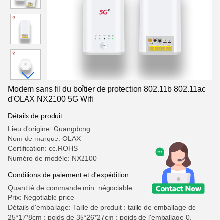
Modem sans fil du boîtier de protection 802.11b 802.11ac
d'OLAX NX2100 5G Wifi
Détails de produit
Lieu d'origine: Guangdong
Nom de marque: OLAX
Certification: ce.ROHS
Numéro de modèle: NX2100
Conditions de paiement et d'expédition
Quantité de commande min: négociable
Prix: Negotiable price
Détails d'emballage: Taille de produit : taille de emballage de
25*17*8cm : poids de 35*26*27cm : poids de l'emballage 0.