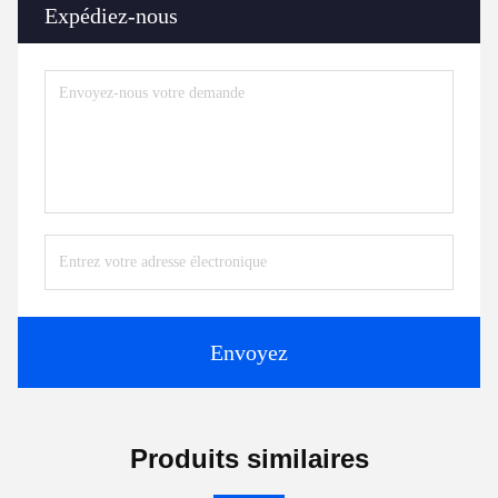
Expédiez-nous
Envoyez
Produits similaires