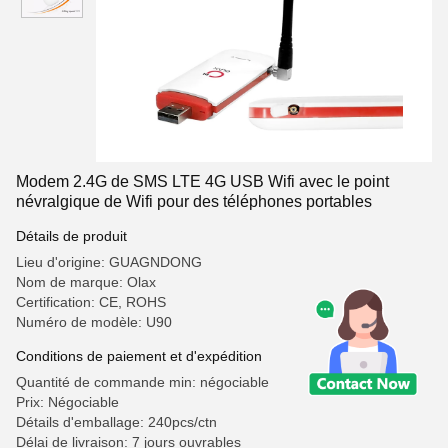
Modem 2.4G de SMS LTE 4G USB Wifi avec le point
névralgique de Wifi pour des téléphones portables
Détails de produit
Lieu d'origine: GUAGNDONG
Nom de marque: Olax
Certification: CE, ROHS
Numéro de modèle: U90
Conditions de paiement et d'expédition
Quantité de commande min: négociable
Prix: Négociable
Détails d'emballage: 240pcs/ctn
Délai de livraison: 7 jours ouvrables