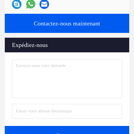
Contactez-nous maintenant
Expédiez-nous