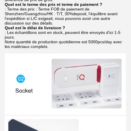
Quel est le terme des prix et terme de paiement ?
: Terme des prix : Terme FOB de paiement de
Shenzhen/Guangzhou/HK : T/T, 30%deposit, l'équilibre avant
l'expédition si L/C exigeait, nous pouvons avoir une autre
discussion sur des détails.
Quel est le délai de livraison ?
: Les échantillons sont en stock, peuvent être envoyés d'ici 1-5
jours.
Notre quantité de production quotidienne est 5000pcs/day avec
les matériaux complets.