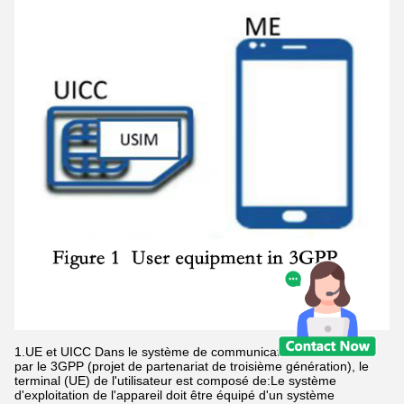
1.UE et UICC Dans le système de communication mobile défini
par le 3GPP (projet de partenariat de troisième génération), le
terminal (UE) de l'utilisateur est composé de:Le système
d'exploitation de l'appareil doit être équipé d'un système