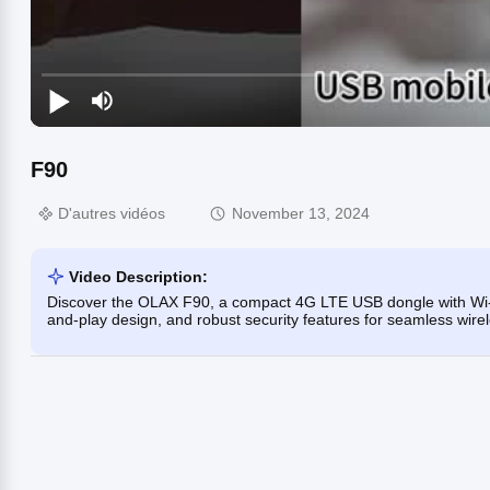
F90
D'autres vidéos
November 13, 2024
Video Description:
Discover the OLAX F90, a compact 4G LTE USB dongle with Wi-Fi 
and-play design, and robust security features for seamless wirel